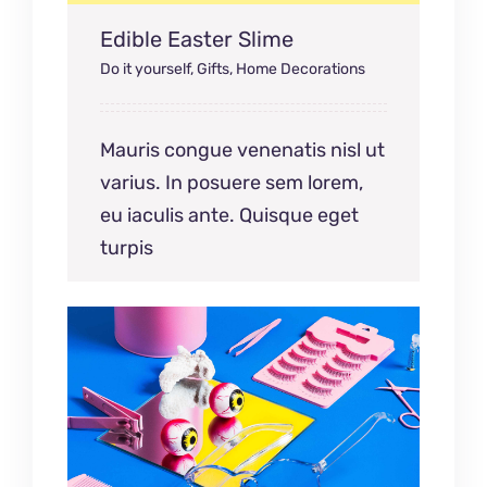
Edible Easter Slime
Do it yourself
,
Gifts
,
Home Decorations
Mauris congue venenatis nisl ut
varius. In posuere sem lorem,
eu iaculis ante. Quisque eget
turpis