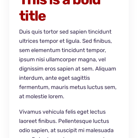
title
Duis quis tortor sed sapien tincidunt
ultrices tempor et ligula. Sed finibus,
sem elementum tincidunt tempor,
ipsum nisi ullamcorper magna, vel
dignissim eros sapien at sem. Aliquam
interdum, ante eget sagittis
fermentum, mauris metus luctus sem,
at molestie lorem.
Vivamus vehicula felis eget lectus
laoreet finibus. Pellentesque luctus
odio sapien, at suscipit mi malesuada