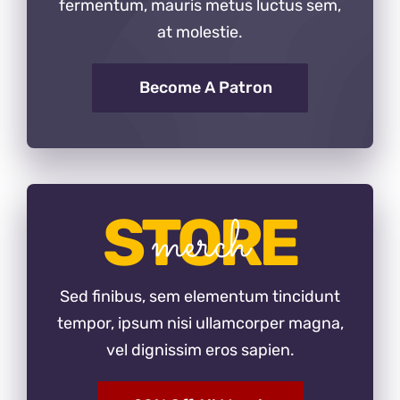
fermentum, mauris metus luctus sem,
at molestie.
Become A Patron
STORE
merch
Sed finibus, sem elementum tincidunt
tempor, ipsum nisi ullamcorper magna,
vel dignissim eros sapien.