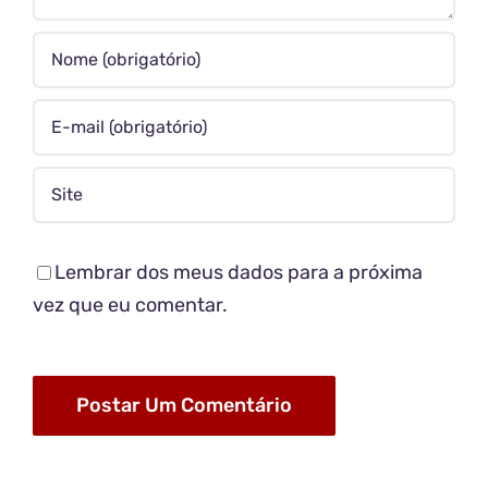
Lembrar dos meus dados para a próxima
vez que eu comentar.
Alternative: