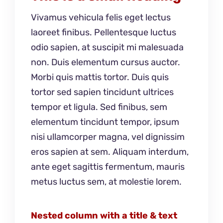
Vivamus vehicula felis eget lectus
laoreet finibus. Pellentesque luctus
odio sapien, at suscipit mi malesuada
non. Duis elementum cursus auctor.
Morbi quis mattis tortor. Duis quis
tortor sed sapien tincidunt ultrices
tempor et ligula. Sed finibus, sem
elementum tincidunt tempor, ipsum
nisi ullamcorper magna, vel dignissim
eros sapien at sem. Aliquam interdum,
ante eget sagittis fermentum, mauris
metus luctus sem, at molestie lorem.
Nested column with a title & text