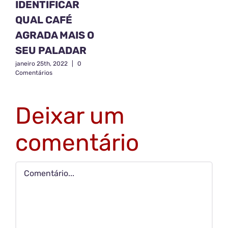
IDENTIFICAR
QUAL CAFÉ
AGRADA MAIS O
SEU PALADAR
janeiro 25th, 2022
|
0
Comentários
Deixar um
comentário
Comentário