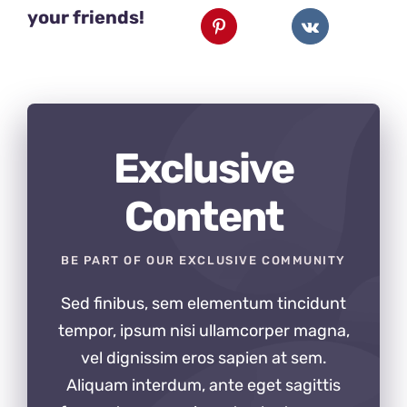
your friends!
Exclusive
Content
BE PART OF OUR EXCLUSIVE COMMUNITY
Sed finibus, sem elementum tincidunt
tempor, ipsum nisi ullamcorper magna,
vel dignissim eros sapien at sem.
Aliquam interdum, ante eget sagittis