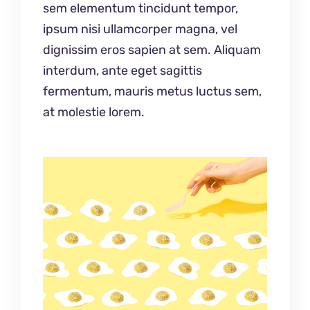
sem elementum tincidunt tempor,
ipsum nisi ullamcorper magna, vel
dignissim eros sapien at sem. Aliquam
interdum, ante eget sagittis
fermentum, mauris metus luctus sem,
at molestie lorem.