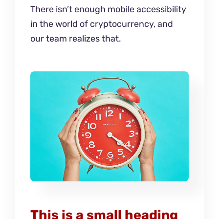
There isn’t enough mobile accessibility
in the world of cryptocurrency, and
our team realizes that.
This is a small heading