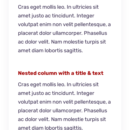
Cras eget mollis leo. In ultricies sit
amet justo ac tincidunt. Integer
volutpat enim non velit pellentesque, a
placerat dolor ullamcorper. Phasellus
ac dolor velit. Nam molestie turpis sit
amet diam lobortis sagittis.
Nested column with a title & text
Cras eget mollis leo. In ultricies sit
amet justo ac tincidunt. Integer
volutpat enim non velit pellentesque, a
placerat dolor ullamcorper. Phasellus
ac dolor velit. Nam molestie turpis sit
amet diam lobortis sagittis.