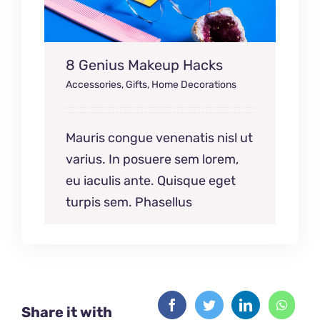
8 Genius Makeup Hacks
Accessories
,
Gifts
,
Home Decorations
Mauris congue venenatis nisl ut
varius. In posuere sem lorem,
eu iaculis ante. Quisque eget
turpis sem. Phasellus
Share it with