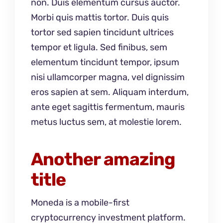
non. Duis elementum cursus auctor.
Morbi quis mattis tortor. Duis quis
tortor sed sapien tincidunt ultrices
tempor et ligula. Sed finibus, sem
elementum tincidunt tempor, ipsum
nisi ullamcorper magna, vel dignissim
eros sapien at sem. Aliquam interdum,
ante eget sagittis fermentum, mauris
metus luctus sem, at molestie lorem.
Another amazing
title
Moneda is a mobile-first
cryptocurrency investment platform.