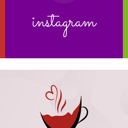
instagram