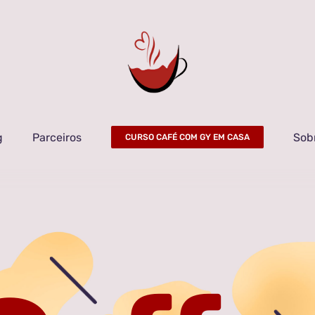
g
Parceiros
Sob
CURSO CAFÉ COM GY EM CASA