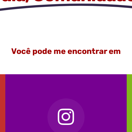
Você pode me encontrar em